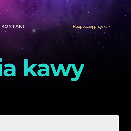
KONTAKT
Rozpocznij projekt
ia kawy