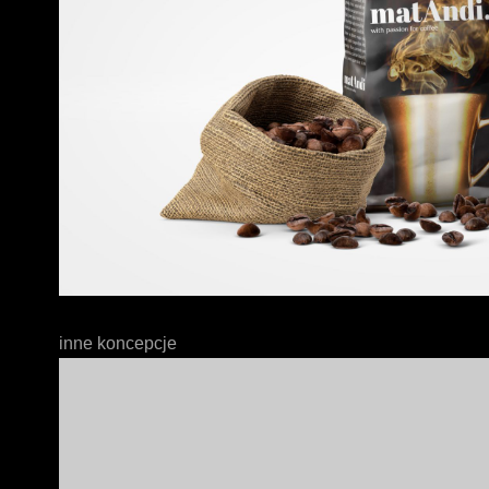
inne koncepcje