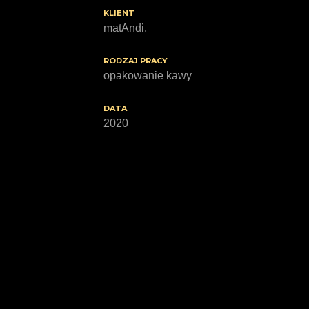
KLIENT
matAndi.
RODZAJ PRACY
opakowanie kawy
DATA
2020