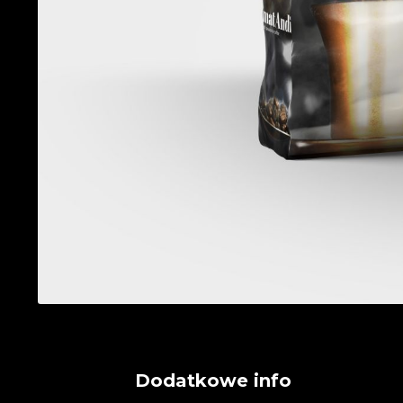
Dodatkowe info