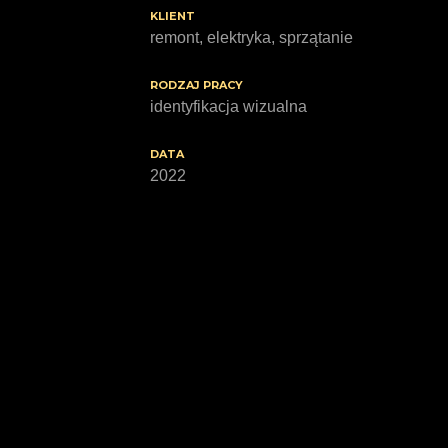
KLIENT
remont, elektryka, sprzątanie
RODZAJ PRACY
identyfikacja wizualna
DATA
2022