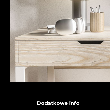
Dodatkowe info