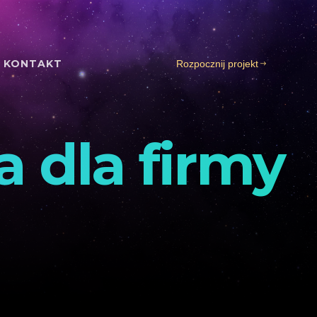
KONTAKT
Rozpocznij projekt
a dla firmy