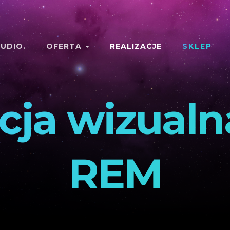
UDIO.
OFERTA
REALIZACJE
SKLEP
cja wizualn
REM