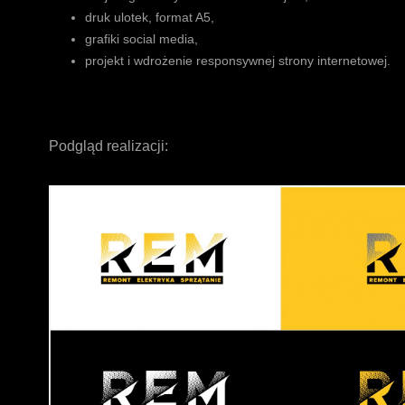
druk ulotek, format A5,
grafiki social media,
projekt i wdrożenie responsywnej strony internetowej.
Podgląd realizacji: