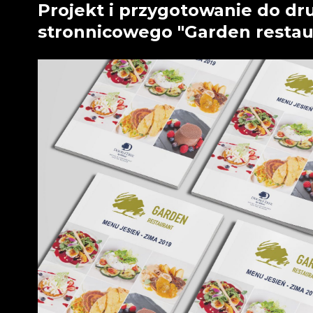
Projekt i przygotowanie do d
stronnicowego "Garden restau