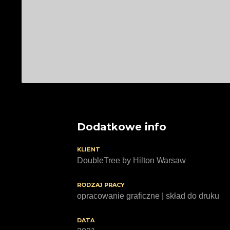
Dodatkowe info
KLIENT
DoubleTree by Hilton Warsaw
RODZAJ PRACY
opracowanie graficzne | skład do druku
DATA