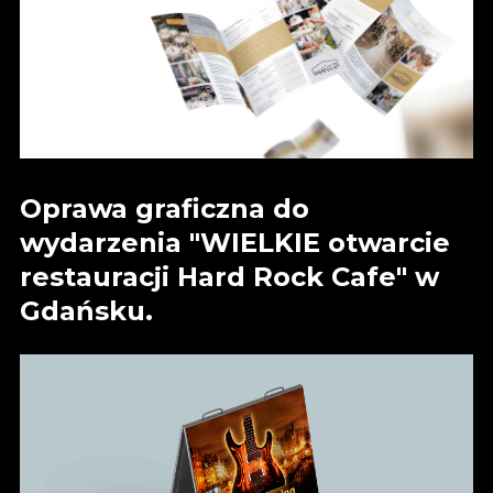
Oprawa graficzna do
wydarzenia "WIELKIE otwarcie
restauracji Hard Rock Cafe" w
Gdańsku.