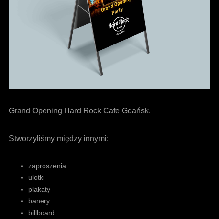
Grand Opening Hard Rock Cafe Gdańsk.
Stworzyliśmy między innymi:
zaproszenia
ulotki
plakaty
banery
billboard