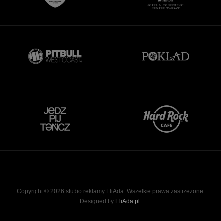
Copyright © 2026 studio reklamy EliAda. Wszelkie prawa zastrzeżone.
Designed by
EliAda.pl
.