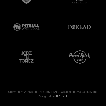
Copyright © 2026 studio reklamy EliAda. Wszelkie prawa zastrzeżone.
Designed by
EliAda.pl
.