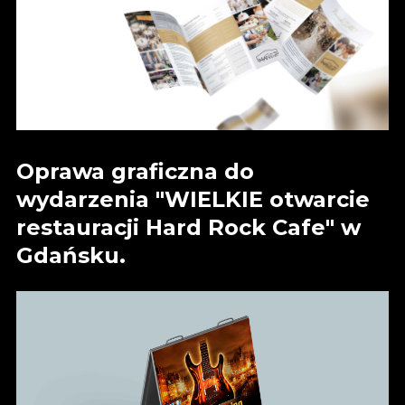
Oprawa graficzna do
wydarzenia "WIELKIE otwarcie
restauracji Hard Rock Cafe" w
Gdańsku.