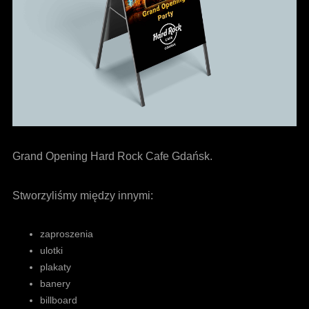
Grand Opening Hard Rock Cafe Gdańsk.
Stworzyliśmy między innymi:
zaproszenia
ulotki
plakaty
banery
billboard