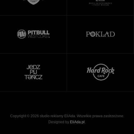
Copyright © 2026 studio reklamy EliAda. Wszelkie prawa zastrzeżone.
Designed by
EliAda.pl
.