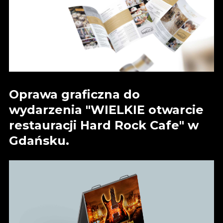
Oprawa graficzna do
wydarzenia "WIELKIE otwarcie
restauracji Hard Rock Cafe" w
Gdańsku.