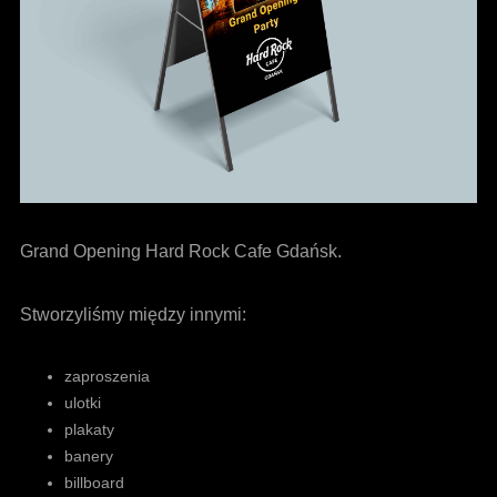
Grand Opening Hard Rock Cafe Gdańsk.
Stworzyliśmy między innymi:
zaproszenia
ulotki
plakaty
banery
billboard