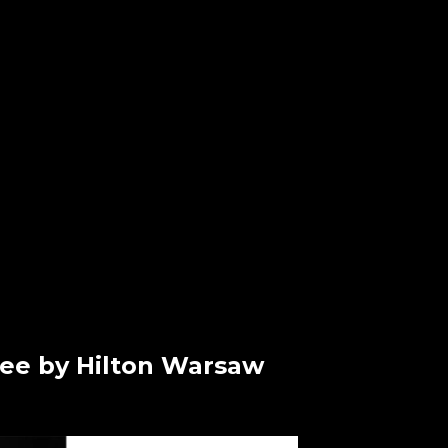
ree by Hilton Warsaw