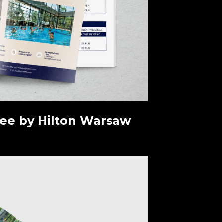
ree by Hilton Warsaw