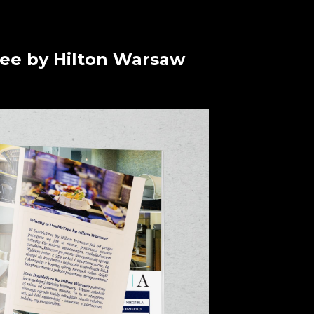
ree by Hilton Warsaw