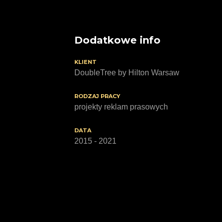
Dodatkowe info
KLIENT
DoubleTree by Hilton Warsaw
RODZAJ PRACY
projekty reklam prasowych
DATA
2015 - 2021