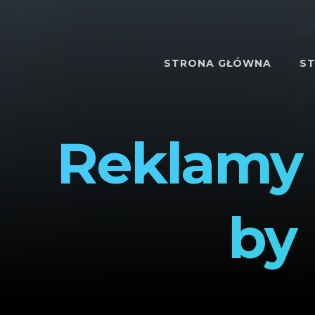
STRONA GŁÓWNA
ST
Reklamy 
by