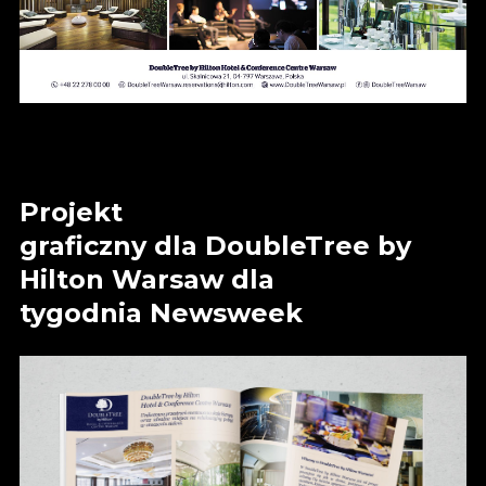
Projekt
graficzny dla DoubleTree by
Hilton Warsaw dla
tygodnia Newsweek