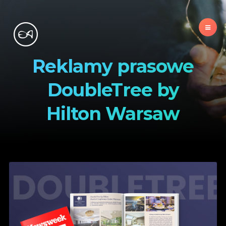
Reklamy prasowe
DoubleTree by
Hilton Warsaw