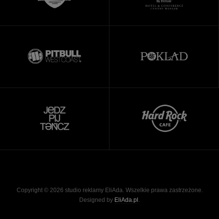
Copyright © 2026 studio reklamy EliAda. Wszelkie prawa zastrzeżone.
Designed by
EliAda.pl
.