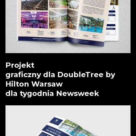
Projekt
graficzny dla DoubleTree by
Hilton Warsaw
dla tygodnia Newsweek