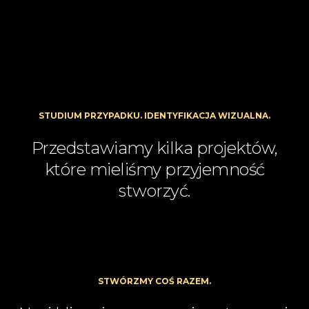
STUDIUM PRZYPADKU. IDENTYFIKACJA WIZUALNA.
Przedstawiamy kilka projektów,
które mieliśmy przyjemność
stworzyć.
STWÓRZMY COŚ RAZEM.