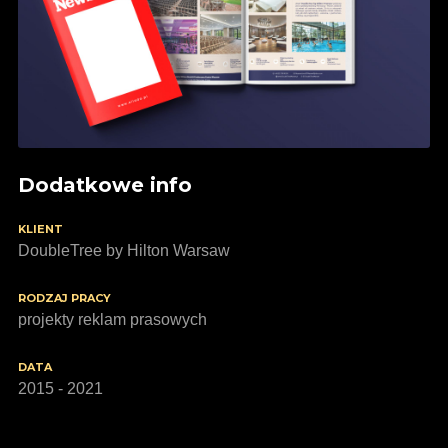
Dodatkowe info
KLIENT
DoubleTree by Hilton Warsaw
RODZAJ PRACY
projekty reklam prasowych
DATA
2015 - 2021