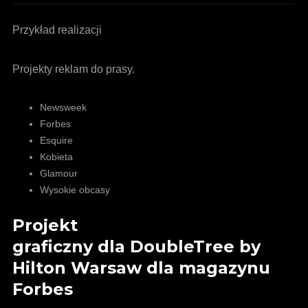
Przykład realizacji
Projekty reklam do prasy.
Newsweek
Forbes
Esquire
Kobieta
Glamour
Wysokie obcasy
Projekt
graficzny dla DoubleTree by
Hilton Warsaw dla magazynu
Forbes